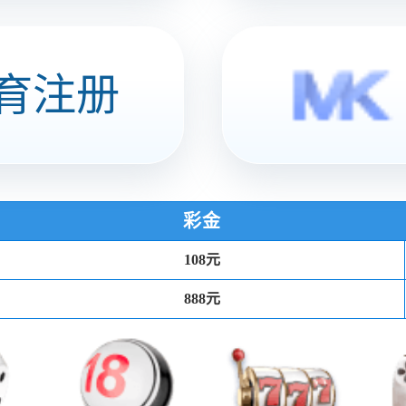
PP、移动 H5，无论你在何处，赛事内容触手可及。