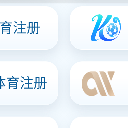
言解说选项。用户可通过华体会平台平台轻松找到关注比赛，