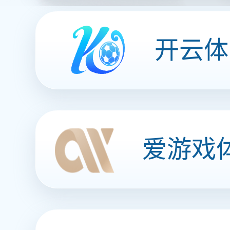
体育赛事直播
同步覆盖全球重要赛事，配备高清信号源与多语
实现多屏同步观赛。
实时数据中心