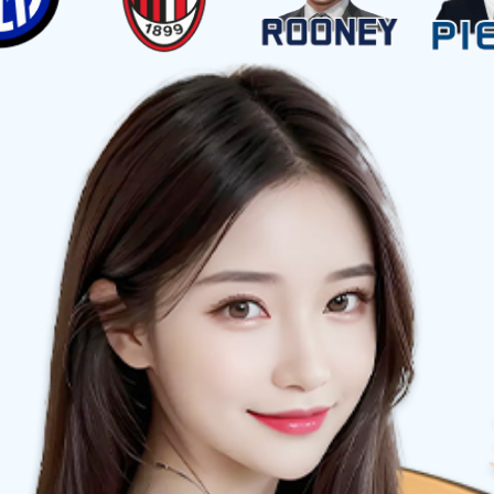
关于华体会平台
育赛事直播与互动体验的创新平台，致力于为全球用户带来高速、安
验，覆盖多语种、多终端、多场景。
创立初心与品牌愿
自创立之初，华体会平台就确立
析与观赛互动体验，打造兼具专