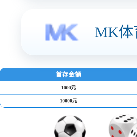
多终端无缝适配
全平台接入华体会平台内容系统，支持 PC、A