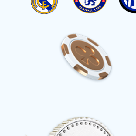
华体会平台是专注于体