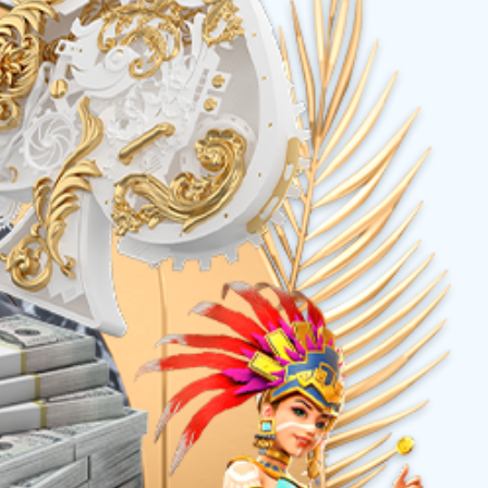
能地触达全球用户。