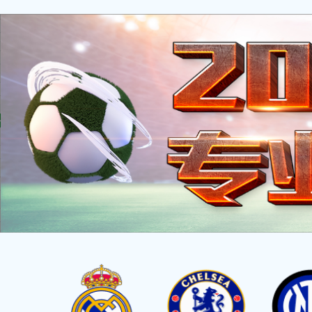
华体会平台
A
欢迎访问
华体会平台
，提供全面覆盖
新千场比赛