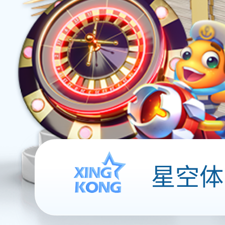
平台构建了一套高可用的全终端直播服务架构，集成智能
核心技术，确保不同区域用户都能流畅体验体育赛事。 同
支持与数据同步，致力于打造值得信赖的观赛首选平台。