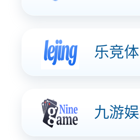
用户社区与弹幕互动
构建赛事评论区与实时弹幕系统，让用户可边看